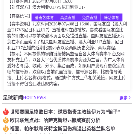
【开赛时间】2026年07月08日 16:00
【对阵双方】澳大利亚U17VS尼日利亚U17
【直播信号】
爱奇艺体育
高清直播
免费直播
咪咕体育
【赛事说明】北京时间2026年07月08日 16:00，国际友谊【澳大利
亚U17VS尼日利亚U17】直播准时在线播放，喜欢看国际友谊比
赛的朋友可以提前收藏本页面以免错过直播。国际友谊直播还为
您在本页面索引了相关国际友谊直播、澳大利亚U17直播、尼日
利亚U17直播的近期比赛列表以及两队历史交锋、两队赛程。
【提示】本网提供的导航链接搜集整理自各大体育赛事平台及网
友补充上传，以各大平台优质体育赛事资源为主旨，为广大体育
爱好者寻觅、收藏、分享、集合而成，如果用户发现有更稳定流
畅的信号源，欢迎以(当前页面链接、信号源名称、比赛信号链
接、上传者名称)为格式，通过邮件方式上传相关链接，网友上传
链接不得包含违法违规内容。
HOT NEWS
足球新闻
更多
世预赛国足惨败日本：球员指责主教练伊万为“骗子”
1
欧国联焦点战：哈萨克斯坦vs挪威赛前分析
2
福登、帕尔默和沃特金斯因伤病退出英格兰队名单
3