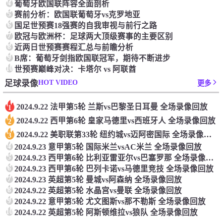
4
葡萄牙欧国联阵容全面剖析
5
赛前分析：欧国联葡萄牙vs克罗地亚
6
国足世预赛18强赛的自我审视与前行之路
7
欧冠与欧洲杯：足球两大顶级赛事的主要区别
8
近两日世预赛赛程汇总与前瞻分析‌
9
‌B席：‌葡萄牙剑指欧国联冠军，‌期待不断进步‌
10
世预赛巅峰对决：卡塔尔 vs 阿联酋
HOT VIDEO
足球录像
更多
2024.9.22 法甲第5轮 兰斯vs巴黎圣日耳曼 全场录像回放
1
2024.9.22 西甲第6轮 皇家马德里vs西班牙人 全场录像回放
2
2024.9.22 美职联第33轮 纽约城vs迈阿密国际 全场录像回放
3
4
2024.9.23 意甲第5轮 国际米兰vsAC米兰 全场录像回放
5
2024.9.23 西甲第6轮 比利亚雷亚尔vs巴塞罗那 全场录像回放
6
2024.9.23 西甲第6轮 巴列卡诺vs马德里竞技 全场录像回放
7
2024.9.23 英超第5轮 曼城vs阿森纳 全场录像回放
8
2024.9.22 英超第5轮 水晶宫vs曼联 全场录像回放
9
2024.9.22 意甲第5轮 尤文图斯vs那不勒斯 全场录像回放
10
2024.9.22 英超第5轮 阿斯顿维拉vs狼队 全场录像回放