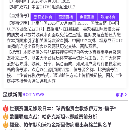
【开赛时间】2026年07月08日 19:35
【对阵双方】中国U17VS坦桑尼亚U17
【直播信号】
爱奇艺体育
高清直播
免费直播
咪咕体育
【赛事说明】北京时间2026年07月08日 19:35，国际友谊【中国
U17VS坦桑尼亚U17】直播准时在线播放，喜欢看国际友谊比赛
的朋友可以提前收藏本页面以免错过直播。国际友谊直播还为您
在本页面索引了相关国际友谊直播、中国U17直播、坦桑尼亚U17
直播的近期比赛列表以及两队历史交锋、两队赛程。
【提示】本网提供的导航链接搜集整理自各大体育赛事平台及网
友补充上传，以各大平台优质体育赛事资源为主旨，为广大体育
爱好者寻觅、收藏、分享、集合而成，如果用户发现有更稳定流
畅的信号源，欢迎以(当前页面链接、信号源名称、比赛信号链
接、上传者名称)为格式，通过邮件方式上传相关链接，网友上传
链接不得包含违法违规内容。
HOT NEWS
足球新闻
更多
世预赛国足惨败日本：球员指责主教练伊万为“骗子”
1
欧国联焦点战：哈萨克斯坦vs挪威赛前分析
2
福登、帕尔默和沃特金斯因伤病退出英格兰队名单
3