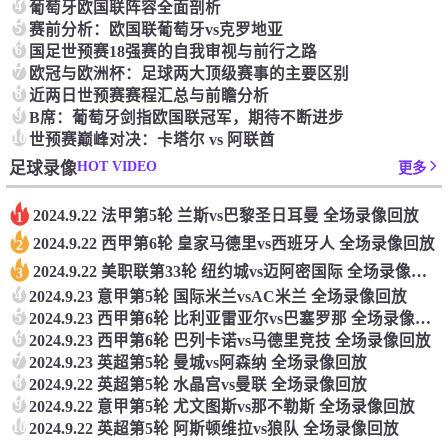
4
葡萄牙欧国联阵容全面剖析
5
赛前分析：欧国联葡萄牙vs克罗地亚
6
国足世预赛18强赛的自我审视与前行之路
7
欧冠与欧洲杯：足球两大顶级赛事的主要区别
8
近两日世预赛赛程汇总与前瞻分析‌
9
‌B席：‌葡萄牙剑指欧国联冠军，‌期待不断进步‌
10
世预赛巅峰对决：卡塔尔 vs 阿联酋
HOT VIDEO
足球录像
更多
2024.9.22 法甲第5轮 兰斯vs巴黎圣日耳曼 全场录像回放
1
2024.9.22 西甲第6轮 皇家马德里vs西班牙人 全场录像回放
2
2024.9.22 美职联第33轮 纽约城vs迈阿密国际 全场录像回放
3
4
2024.9.23 意甲第5轮 国际米兰vsAC米兰 全场录像回放
5
2024.9.23 西甲第6轮 比利亚雷亚尔vs巴塞罗那 全场录像回放
6
2024.9.23 西甲第6轮 巴列卡诺vs马德里竞技 全场录像回放
7
2024.9.23 英超第5轮 曼城vs阿森纳 全场录像回放
8
2024.9.22 英超第5轮 水晶宫vs曼联 全场录像回放
9
2024.9.22 意甲第5轮 尤文图斯vs那不勒斯 全场录像回放
10
2024.9.22 英超第5轮 阿斯顿维拉vs狼队 全场录像回放