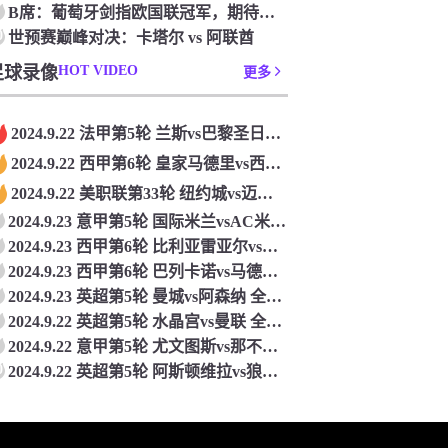
‌B席：‌葡萄牙剑指欧国联冠军，‌期待不断进步‌
0
世预赛巅峰对决：卡塔尔 vs 阿联酋
足球录像
HOT VIDEO
更多
2024.9.22 法甲第5轮 兰斯vs巴黎圣日耳曼 全场录像回放
2024.9.22 西甲第6轮 皇家马德里vs西班牙人 全场录像回放
2024.9.22 美职联第33轮 纽约城vs迈阿密国际 全场录像回放
2024.9.23 意甲第5轮 国际米兰vsAC米兰 全场录像回放
2024.9.23 西甲第6轮 比利亚雷亚尔vs巴塞罗那 全场录像回放
2024.9.23 西甲第6轮 巴列卡诺vs马德里竞技 全场录像回放
2024.9.23 英超第5轮 曼城vs阿森纳 全场录像回放
2024.9.22 英超第5轮 水晶宫vs曼联 全场录像回放
2024.9.22 意甲第5轮 尤文图斯vs那不勒斯 全场录像回放
0
2024.9.22 英超第5轮 阿斯顿维拉vs狼队 全场录像回放