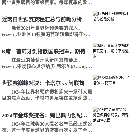
两个备受瞩目的顶级赛事。每年夏季的欧洲
杯汇聚了欧洲最强的国家队，而欧冠则在每
个赛季的漫长征程中，为欧洲顶级俱乐部之
近两日世预赛赛程汇总与前瞻分析‌
间的对抗提供了
随着2024年世界杯预选赛的深入，
&zwnj;亚洲区18强赛的首轮较量即将在9月
5日拉开帷幕。&zwnj;这一天，&zwnj;多场
关键战役将同时上演，&zwnj;各队为了争
‌B席：‌葡萄牙剑指欧国联冠军，‌期待不断进步‌
夺出线资格，&zwnj;势必全
在最近的葡萄牙队新闻发布会上，
&zwnj;中场核心贝尔纳多-席尔瓦(&zwnj;B
席)&zwnj;对即将到来的欧国联征程发表了
看法。&zwnj;他强调了球队的目标、
世预赛巅峰对决：卡塔尔 vs 阿联酋
&zwnj;现状以及个人对国
2024年世界杯预选赛将迎来一场引人瞩
目的焦点战役，卡塔尔男足将在主场迎战阿
联酋队。这场比赛不仅是两队之间的直接对
话，更是亚洲足球实力的较量。卡塔尔凭借
2024年金球奖提名：姆巴佩再创纪录，阿森纳四将入围
其强大的阵容
2024年金球奖30人提名名单已经正式公
布，这一年度足球界的盛事再次引发了全球