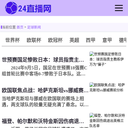
首页
>
当前位置:
首页
足球新闻
足球直播
篮球直播
世界杯
欧联杯
欧冠杯
英超
西甲
意甲
德
足球录像
篮球录像
世预赛国足惨败日本：球员指责主教练伊万为“骗子”
足球新闻
2024年9月5日，国足在世预赛18强赛C
篮球新闻
组首轮比赛中客场0-7惨败于日本队。这场
失利不仅让国足遭遇了开门黑，还暴露了球
队在战术、状态和心理上的诸多问题。赛
欧国联焦点战：哈萨克斯坦vs挪威赛前分析
后，不仅日本媒体对
当哈萨克斯坦与挪威在欧国联的赛场上相
遇，两支球队的较量无疑充满了悬念。以下
是对于双方球队的赛前分析、历史交锋及比
赛结果的预测。哈萨克斯坦力求突破——球
福登、帕尔默和沃特金斯因伤病退出英格兰队名单
队